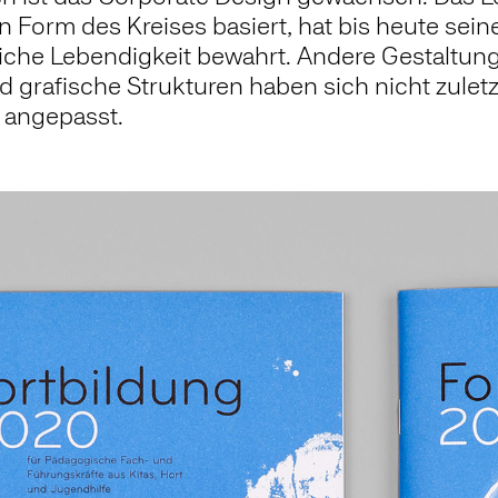
Form des Kreises basiert, hat bis heute seine
hliche Lebendigkeit bewahrt. Andere Gestaltu
 grafische Strukturen haben sich nicht zuletz
n angepasst.