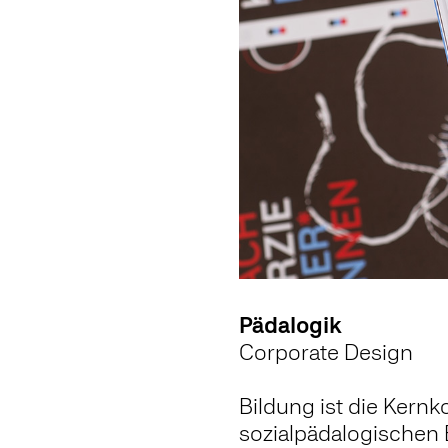
Pädalogik
Corporate Design
Bildung ist die Kern
sozialpädalogischen 